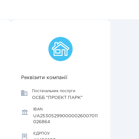
Реквізити компанії
Постачальник послуги
ОСББ "ПРОЕКТ ПАРК"
IBAN
UA253052990000026007011
026864
ЄДРПОУ