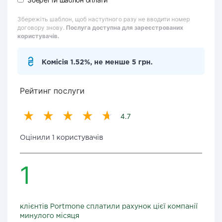
Збережіть шаблон, щоб наступного разу не вводити номер
договору знову.
Послуга доступна для зареєстрованих
користувачів.
Комісія 1.52%, не менше 5 грн.
Рейтинг послуги
4.7
Оцінили 1 користувачів
1
клієнтів Portmone сплатили рахунок цієї компанії
минулого місяця