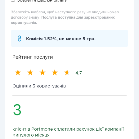
Збережіть шаблон, щоб наступного разу не вводити номер
договору знову.
Послуга доступна для зареєстрованих
користувачів.
Комісія 1.52%, не менше 5 грн.
Рейтинг послуги
4.7
Оцінили 3 користувачів
3
клієнтів Portmone сплатили рахунок цієї компанії
минулого місяця