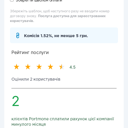
Збережіть шаблон, щоб наступного разу не вводити номер
договору знову.
Послуга доступна для зареєстрованих
користувачів.
Комісія 1.52%, не менше 5 грн.
Рейтинг послуги
4.5
Оцінили 2 користувачів
2
клієнтів Portmone сплатили рахунок цієї компанії
минулого місяця