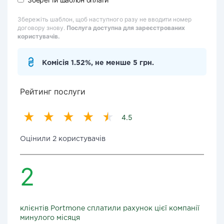
Збережіть шаблон, щоб наступного разу не вводити номер
договору знову.
Послуга доступна для зареєстрованих
користувачів.
Комісія 1.52%, не менше 5 грн.
Рейтинг послуги
4.5
Оцінили 2 користувачів
2
клієнтів Portmone сплатили рахунок цієї компанії
минулого місяця