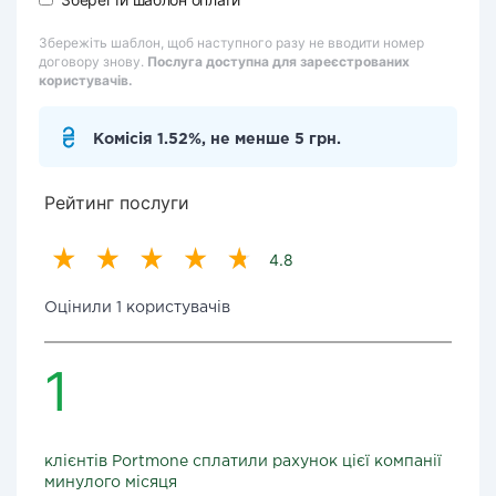
Збережіть шаблон, щоб наступного разу не вводити номер
договору знову.
Послуга доступна для зареєстрованих
користувачів.
Комісія 1.52%, не менше 5 грн.
Рейтинг послуги
4.8
Оцінили 1 користувачів
1
клієнтів Portmone сплатили рахунок цієї компанії
минулого місяця