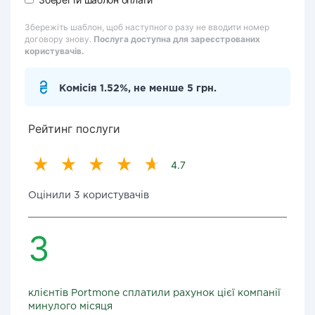
Збережіть шаблон, щоб наступного разу не вводити номер
договору знову.
Послуга доступна для зареєстрованих
користувачів.
Комісія 1.52%, не менше 5 грн.
Рейтинг послуги
4.7
Оцінили 3 користувачів
3
клієнтів Portmone сплатили рахунок цієї компанії
минулого місяця