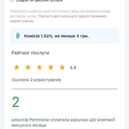
Збережіть шаблон, щоб наступного разу не вводити номер
договору знову.
Послуга доступна для зареєстрованих
користувачів.
Комісія 1.52%, не менше 5 грн.
Рейтинг послуги
4.8
Оцінили 2 користувачів
2
клієнтів Portmone сплатили рахунок цієї компанії
минулого місяця