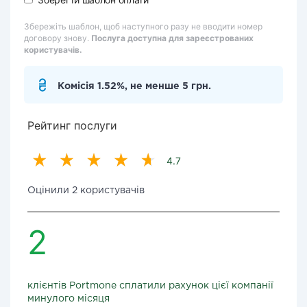
Збережіть шаблон, щоб наступного разу не вводити номер
договору знову.
Послуга доступна для зареєстрованих
користувачів.
Комісія 1.52%, не менше 5 грн.
Рейтинг послуги
4.7
Оцінили 2 користувачів
2
клієнтів Portmone сплатили рахунок цієї компанії
минулого місяця