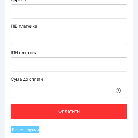
ПІБ платника
ІПН платника
Сума до сплати
Оплатити
Рекомендуємо