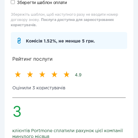
Зберегти шаблон оплати
Збережіть шаблон, щоб наступного разу не вводити номер
договору знову.
Послуга доступна для зареєстрованих
користувачів.
Комісія 1.52%, не менше 5 грн.
Рейтинг послуги
4.9
Оцінили 3 користувачів
3
клієнтів Portmone сплатили рахунок цієї компанії
минулого місяця