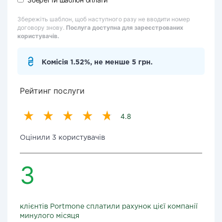
Збережіть шаблон, щоб наступного разу не вводити номер
договору знову.
Послуга доступна для зареєстрованих
користувачів.
Комісія 1.52%, не менше 5 грн.
Рейтинг послуги
4.8
Оцінили 3 користувачів
3
клієнтів Portmone сплатили рахунок цієї компанії
минулого місяця