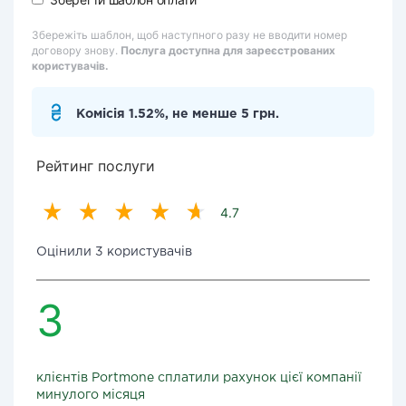
Збережіть шаблон, щоб наступного разу не вводити номер
договору знову.
Послуга доступна для зареєстрованих
користувачів.
Комісія 1.52%, не менше 5 грн.
Рейтинг послуги
4.7
Оцінили 3 користувачів
3
клієнтів Portmone сплатили рахунок цієї компанії
минулого місяця