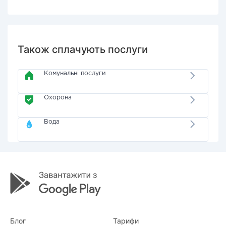
Також сплачують послуги
Комунальні послуги
Охорона
Вода
Блог
Тарифи