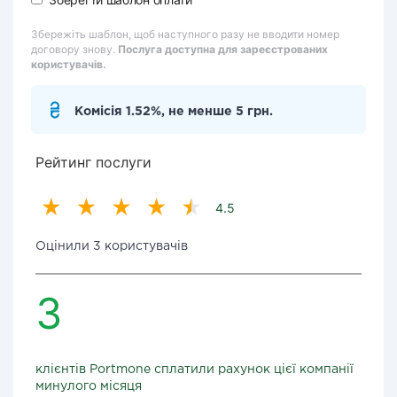
Збережіть шаблон, щоб наступного разу не вводити номер
договору знову.
Послуга доступна для зареєстрованих
користувачів.
Комісія 1.52%, не менше 5 грн.
Рейтинг послуги
4.5
Оцінили 3 користувачів
3
клієнтів Portmone сплатили рахунок цієї компанії
минулого місяця