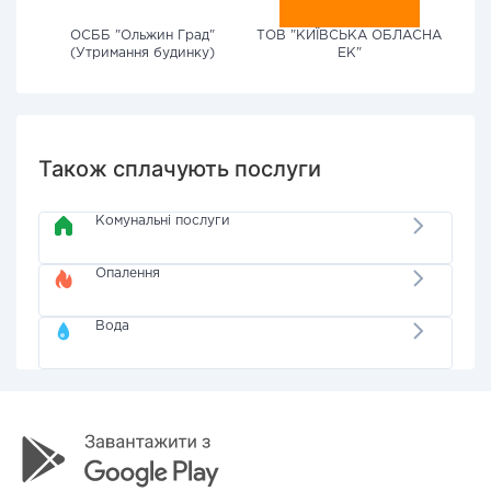
ОСББ "Ольжин Град"
ТОВ "КИЇВСЬКА ОБЛАСНА
(Утримання будинку)
ЕК"
Також сплачують послуги
Комунальні послуги
Опалення
Вода