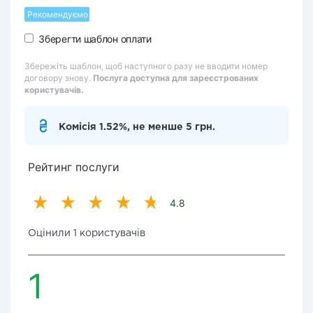
Рекомендуємо
Зберегти шаблон оплати
Збережіть шаблон, щоб наступного разу не вводити номер
договору знову.
Послуга доступна для зареєстрованих
користувачів.
Комісія 1.52%, не менше 5 грн.
Рейтинг послуги
4.8
Оцінили 1 користувачів
1