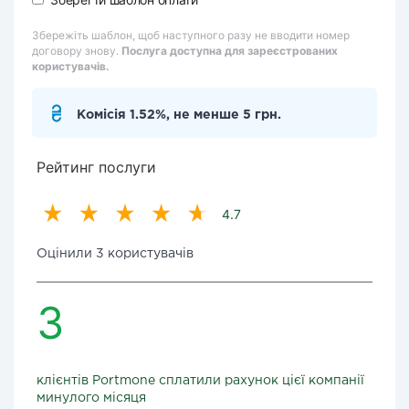
Збережіть шаблон, щоб наступного разу не вводити номер
договору знову.
Послуга доступна для зареєстрованих
користувачів.
Комісія 1.52%, не менше 5 грн.
Рейтинг послуги
4.7
Оцінили 3 користувачів
3
клієнтів Portmone сплатили рахунок цієї компанії
минулого місяця