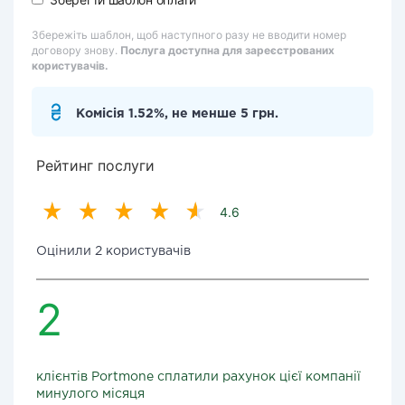
Збережіть шаблон, щоб наступного разу не вводити номер
договору знову.
Послуга доступна для зареєстрованих
користувачів.
Комісія 1.52%, не менше 5 грн.
Рейтинг послуги
4.6
Оцінили 2 користувачів
2
клієнтів Portmone сплатили рахунок цієї компанії
минулого місяця