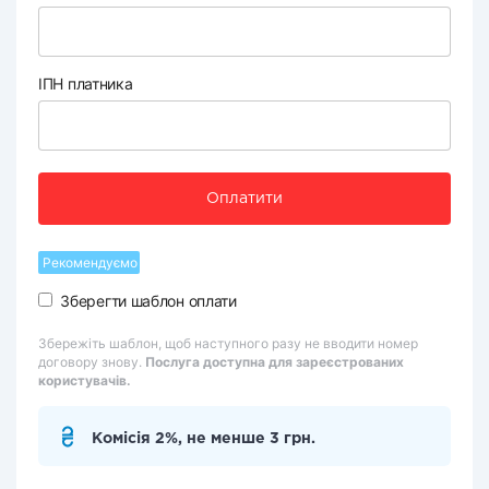
ІПН платника
Оплатити
Рекомендуємо
Зберегти шаблон оплати
Збережіть шаблон, щоб наступного разу не вводити номер
договору знову.
Послуга доступна для зареєстрованих
користувачів.
Комісія 2%, не менше 3 грн.