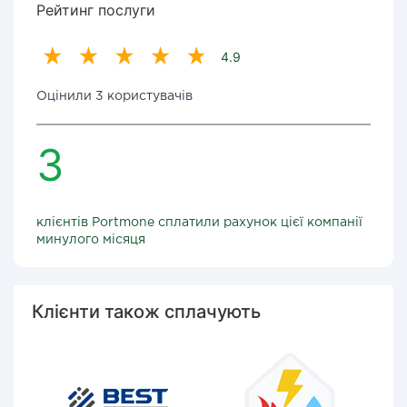
Рейтинг послуги
4.9
Оцінили 3 користувачів
3
клієнтів Portmone сплатили рахунок цієї компанії
минулого місяця
Клієнти також сплачують