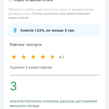
Збережіть шаблон, щоб наступного разу не вводити номер
договору знову.
Послуга доступна для зареєстрованих
користувачів.
Комісія 1.52%, не менше 5 грн.
Рейтинг послуги
4.7
Оцінили 3 користувачів
3
клієнтів Portmone сплатили рахунок цієї компанії
минулого місяця