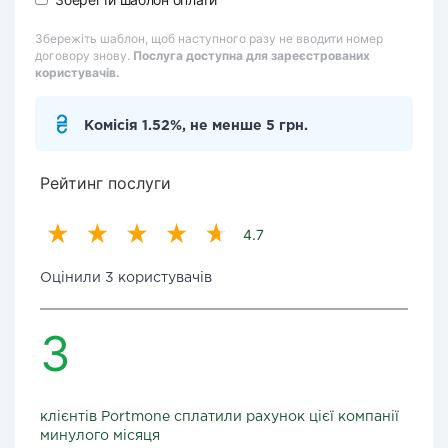
Збережіть шаблон, щоб наступного разу не вводити номер
договору знову.
Послуга доступна для зареєстрованих
користувачів.
Комісія 1.52%, не менше 5 грн.
Рейтинг послуги
4.7
Оцінили 3 користувачів
3
клієнтів Portmone сплатили рахунок цієї компанії
минулого місяця