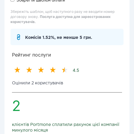
Збережіть шаблон, щоб наступного разу не вводити номер
договору знову.
Послуга доступна для зареєстрованих
користувачів.
Комісія 1.52%, не менше 5 грн.
Рейтинг послуги
4.5
Оцінили 2 користувачів
2
клієнтів Portmone сплатили рахунок цієї компанії
минулого місяця