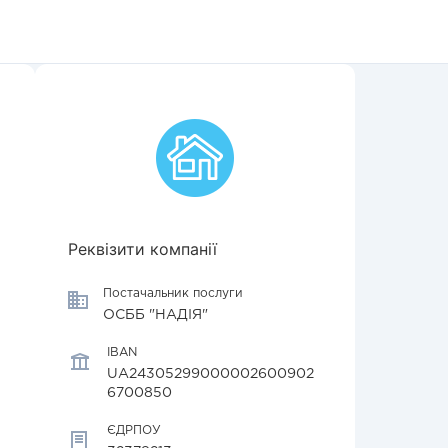
Реквізити компанії
Постачальник послуги
ОСББ "НАДІЯ"
IBAN
UA24305299000002600902
6700850
ЄДРПОУ