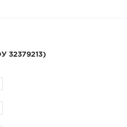
У 32379213)