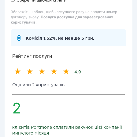
Збережіть шаблон, щоб наступного разу не вводити номер
договору знову.
Послуга доступна для зареєстрованих
користувачів.
Комісія 1.52%, не менше 5 грн.
Рейтинг послуги
4.9
Оцінили 2 користувачів
2
клієнтів Portmone сплатили рахунок цієї компанії
минулого місяця