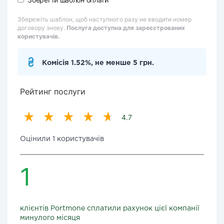
Збережіть шаблон, щоб наступного разу не вводити номер
договору знову.
Послуга доступна для зареєстрованих
користувачів.
Комісія 1.52%, не менше 5 грн.
Рейтинг послуги
4.7
Оцінили 1 користувачів
1
клієнтів Portmone сплатили рахунок цієї компанії
минулого місяця