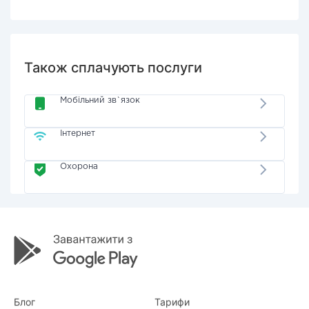
Також сплачують послуги
Мобільний зв`язок
Інтернет
Охорона
Блог
Тарифи