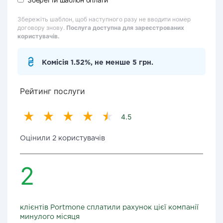
Збережіть шаблон, щоб наступного разу не вводити номер
договору знову.
Послуга доступна для зареєстрованих
користувачів.
Комісія 1.52%, не менше 5 грн.
Рейтинг послуги
4.5
Оцінили 2 користувачів
2
клієнтів Portmone сплатили рахунок цієї компанії
минулого місяця