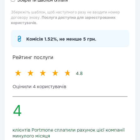
Збережіть шаблон, щоб наступного разу не вводити номер
договору знову.
Послуга доступна для зареєстрованих
користувачів.
Комісія 1.52%, не менше 5 грн.
Рейтинг послуги
4.8
Оцінили 4 користувачів
4
клієнтів Portmone сплатили рахунок цієї компанії
минулого місяця