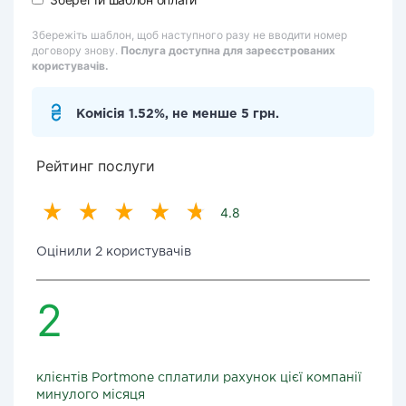
Збережіть шаблон, щоб наступного разу не вводити номер
договору знову.
Послуга доступна для зареєстрованих
користувачів.
Комісія 1.52%, не менше 5 грн.
Рейтинг послуги
4.8
Оцінили 2 користувачів
2
клієнтів Portmone сплатили рахунок цієї компанії
минулого місяця