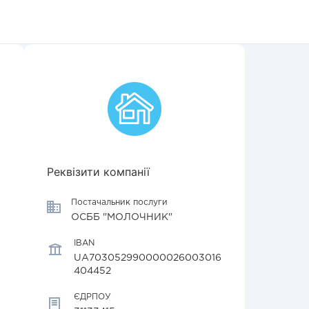
Реквізити компанії
Постачальник послуги
ОСББ "МОЛОЧНИК"
IBAN
UA703052990000026003016
404452
ЄДРПОУ