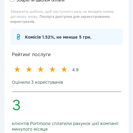
Збережіть шаблон, щоб наступного разу не вводити номер
договору знову.
Послуга доступна для зареєстрованих
користувачів.
Комісія 1.52%, не менше 5 грн.
Рейтинг послуги
4.9
Оцінили 3 користувачів
3
клієнтів Portmone сплатили рахунок цієї компанії
минулого місяця