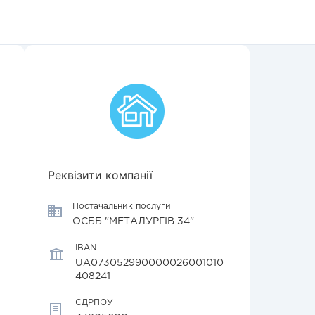
Реквізити компанії
Постачальник послуги
ОСББ "МЕТАЛУРГІВ 34"
IBAN
UA073052990000026001010
408241
ЄДРПОУ