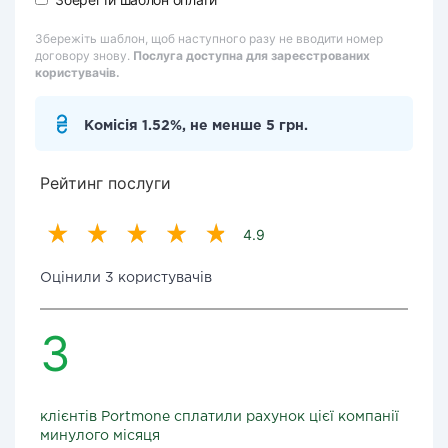
Збережіть шаблон, щоб наступного разу не вводити номер
договору знову.
Послуга доступна для зареєстрованих
користувачів.
Комісія 1.52%, не менше 5 грн.
Рейтинг послуги
4.9
Оцінили 3 користувачів
3
клієнтів Portmone сплатили рахунок цієї компанії
минулого місяця