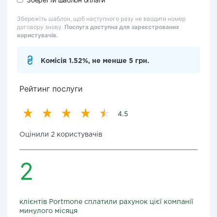
Збережіть шаблон, щоб наступного разу не вводити номер
договору знову.
Послуга доступна для зареєстрованих
користувачів.
Комісія 1.52%, не менше 5 грн.
Рейтинг послуги
4.5
Оцінили 2 користувачів
2
клієнтів Portmone сплатили рахунок цієї компанії
минулого місяця