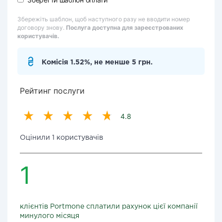
Збережіть шаблон, щоб наступного разу не вводити номер
договору знову.
Послуга доступна для зареєстрованих
користувачів.
Комісія 1.52%, не менше 5 грн.
Рейтинг послуги
4.8
Оцінили 1 користувачів
1
клієнтів Portmone сплатили рахунок цієї компанії
минулого місяця