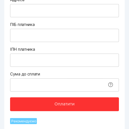
ПІБ платника
ІПН платника
Сума до сплати
Оплатити
Рекомендуємо