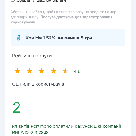
Збережіть шаблон, щоб наступного разу не вводити номер
договору знову.
Послуга доступна для зареєстрованих
користувачів.
Комісія 1.52%, не менше 5 грн.
Рейтинг послуги
4.6
Оцінили 2 користувачів
2
клієнтів Portmone сплатили рахунок цієї компанії
минулого місяця