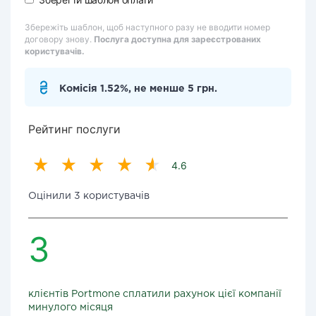
Збережіть шаблон, щоб наступного разу не вводити номер
договору знову.
Послуга доступна для зареєстрованих
користувачів.
Комісія 1.52%, не менше 5 грн.
Рейтинг послуги
4.6
Оцінили 3 користувачів
3
клієнтів Portmone сплатили рахунок цієї компанії
минулого місяця