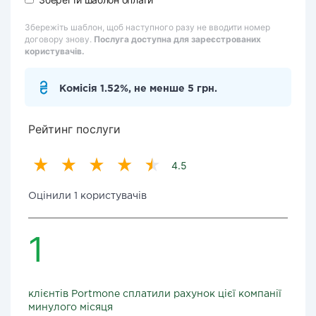
Збережіть шаблон, щоб наступного разу не вводити номер
договору знову.
Послуга доступна для зареєстрованих
користувачів.
Комісія 1.52%, не менше 5 грн.
Рейтинг послуги
4.5
Оцінили 1 користувачів
1
клієнтів Portmone сплатили рахунок цієї компанії
минулого місяця