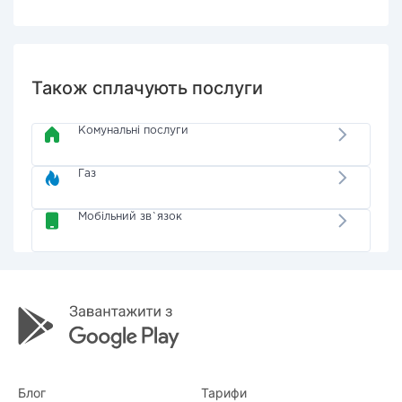
Також сплачують послуги
Комунальні послуги
Газ
Мобільний зв`язок
Блог
Тарифи