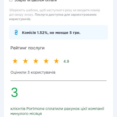
Збережіть шаблон, щоб наступного разу не вводити номер
договору знову.
Послуга доступна для зареєстрованих
користувачів.
Комісія 1.52%, не менше 5 грн.
Рейтинг послуги
4.9
Оцінили 3 користувачів
3
клієнтів Portmone сплатили рахунок цієї компанії
минулого місяця