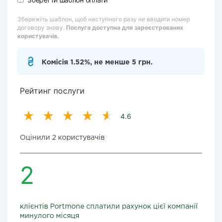
Збережіть шаблон, щоб наступного разу не вводити номер
договору знову.
Послуга доступна для зареєстрованих
користувачів.
Комісія 1.52%, не менше 5 грн.
Рейтинг послуги
4.6
Оцінили 2 користувачів
2
клієнтів Portmone сплатили рахунок цієї компанії
минулого місяця