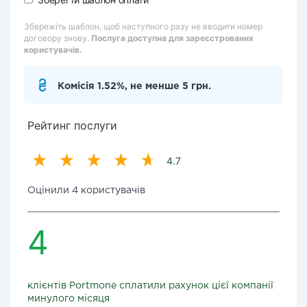
Збережіть шаблон, щоб наступного разу не вводити номер
договору знову.
Послуга доступна для зареєстрованих
користувачів.
Комісія 1.52%, не менше 5 грн.
Рейтинг послуги
4.7
Оцінили 4 користувачів
4
клієнтів Portmone сплатили рахунок цієї компанії
минулого місяця