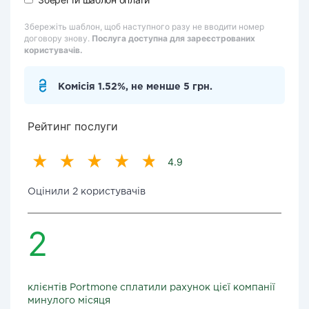
Збережіть шаблон, щоб наступного разу не вводити номер
договору знову.
Послуга доступна для зареєстрованих
користувачів.
Комісія 1.52%, не менше 5 грн.
Рейтинг послуги
4.9
Оцінили 2 користувачів
2
клієнтів Portmone сплатили рахунок цієї компанії
минулого місяця