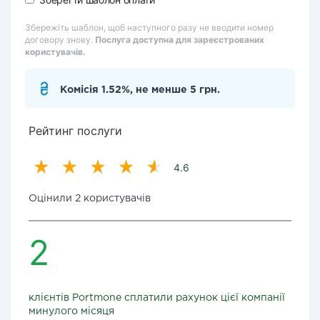
Збережіть шаблон, щоб наступного разу не вводити номер
договору знову.
Послуга доступна для зареєстрованих
користувачів.
Комісія 1.52%, не менше 5 грн.
Рейтинг послуги
4.6
Оцінили 2 користувачів
2
клієнтів Portmone сплатили рахунок цієї компанії
минулого місяця