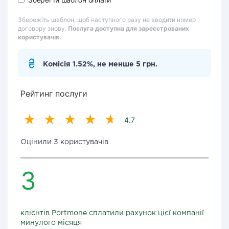
Збережіть шаблон, щоб наступного разу не вводити номер
договору знову.
Послуга доступна для зареєстрованих
користувачів.
Комісія 1.52%, не менше 5 грн.
Рейтинг послуги
4.7
Оцінили 3 користувачів
3
клієнтів Portmone сплатили рахунок цієї компанії
минулого місяця