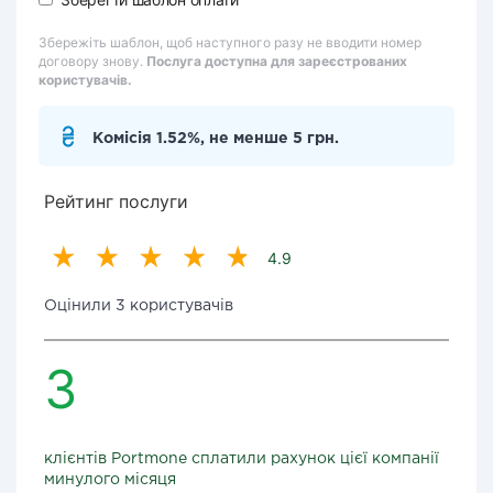
Збережіть шаблон, щоб наступного разу не вводити номер
договору знову.
Послуга доступна для зареєстрованих
користувачів.
Комісія 1.52%, не менше 5 грн.
Рейтинг послуги
4.9
Оцінили 3 користувачів
3
клієнтів Portmone сплатили рахунок цієї компанії
минулого місяця