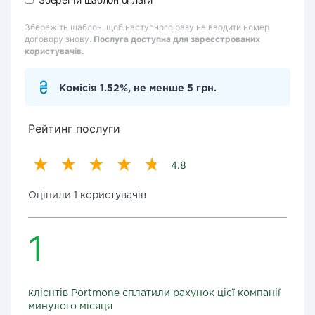
Збережіть шаблон, щоб наступного разу не вводити номер
договору знову.
Послуга доступна для зареєстрованих
користувачів.
Комісія 1.52%, не менше 5 грн.
Рейтинг послуги
4.8
Оцінили 1 користувачів
1
клієнтів Portmone сплатили рахунок цієї компанії
минулого місяця