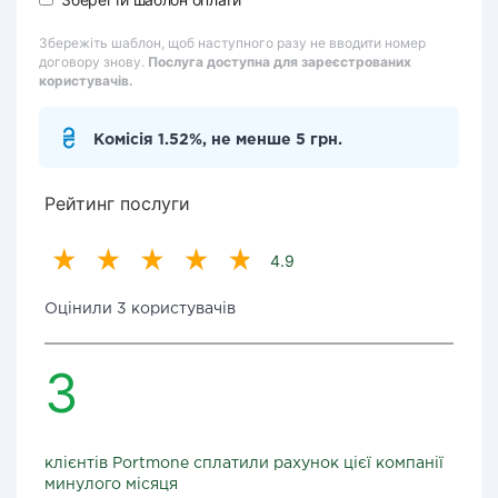
Збережіть шаблон, щоб наступного разу не вводити номер
договору знову.
Послуга доступна для зареєстрованих
користувачів.
Комісія 1.52%, не менше 5 грн.
Рейтинг послуги
4.9
Оцінили 3 користувачів
3
клієнтів Portmone сплатили рахунок цієї компанії
минулого місяця