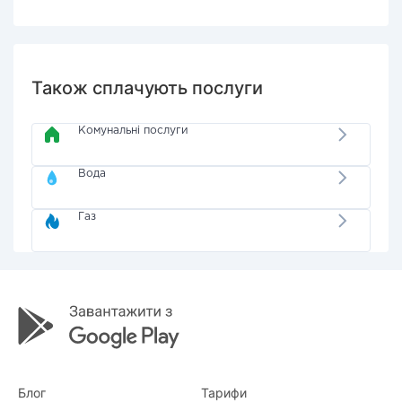
Також сплачують послуги
Комунальні послуги
Вода
Газ
Блог
Тарифи