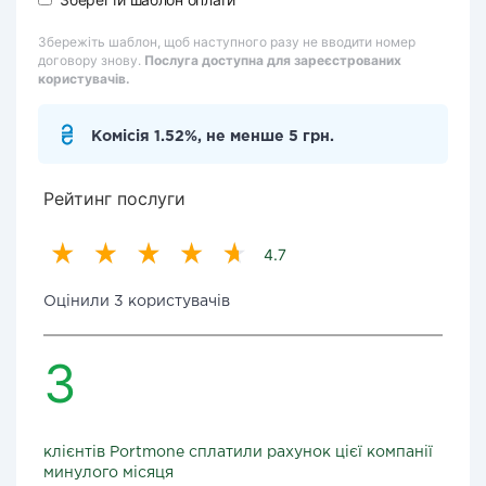
Збережіть шаблон, щоб наступного разу не вводити номер
договору знову.
Послуга доступна для зареєстрованих
користувачів.
Комісія 1.52%, не менше 5 грн.
Рейтинг послуги
4.7
Оцінили 3 користувачів
3
клієнтів Portmone сплатили рахунок цієї компанії
минулого місяця