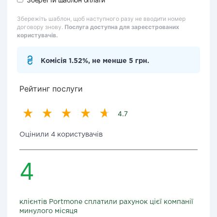
Збережіть шаблон, щоб наступного разу не вводити номер
договору знову.
Послуга доступна для зареєстрованих
користувачів.
Комісія 1.52%, не менше 5 грн.
Рейтинг послуги
4.7
Оцінили 4 користувачів
4
клієнтів Portmone сплатили рахунок цієї компанії
минулого місяця