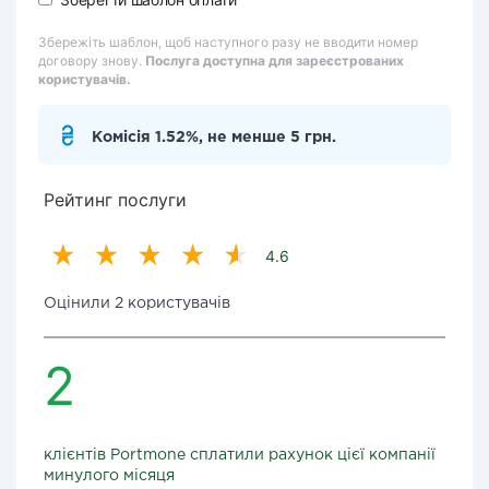
Збережіть шаблон, щоб наступного разу не вводити номер
договору знову.
Послуга доступна для зареєстрованих
користувачів.
Комісія 1.52%, не менше 5 грн.
Рейтинг послуги
4.6
Оцінили 2 користувачів
2
клієнтів Portmone сплатили рахунок цієї компанії
минулого місяця